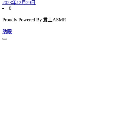
2023年12月29日
0
Proudly Powered By 爱上ASMR
助眠