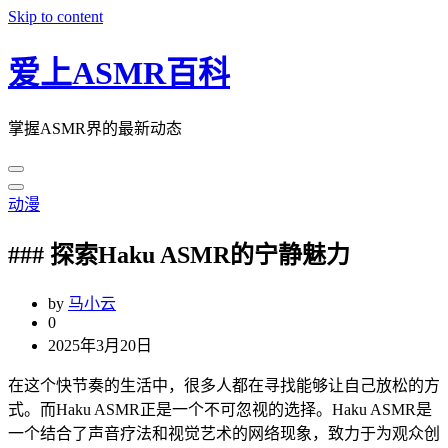
Skip to content
爱上ASMR百科
掌握ASMR界的最新动态
动漫
### 探索Haku ASMR的宁静魅力
by
马小云
0
2025年3月20日
在这个快节奏的生活中，很多人都在寻找能够让自己放松的方
式。而Haku ASMR正是一个不可忽视的选择。Haku ASMR是
一个结合了声音疗法和视觉艺术的网络现象，致力于为观众创