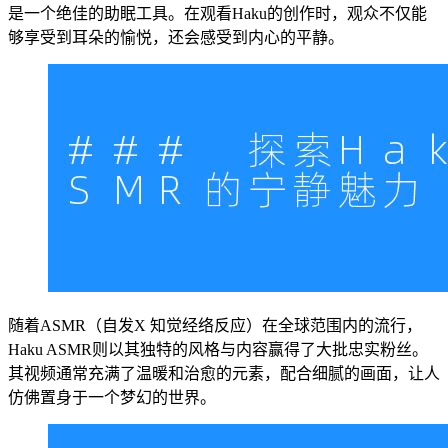
是一个绝佳的助眠工具。在观看Haku的创作时，观众不仅能
够享受到耳朵的愉悦，还会感受到内心的平静。
随着ASMR（自发X 知觉经络反应）在全球范围内的流行，
Haku ASMR则以其独特的风格与内容赢得了大批忠实粉丝。
其视频通常充满了温暖和治愈的元素，配合细腻的画面，让人
仿佛置身于一个梦幻的世界。