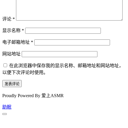
评论
*
显示名称
*
电子邮箱地址
*
网站地址
在此浏览器中保存我的显示名称、邮箱地址和网站地址，
以便下次评论时使用。
Proudly Powered By 爱上ASMR
助眠