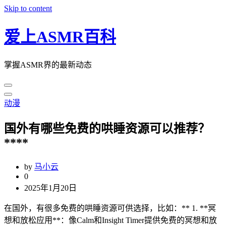
Skip to content
爱上ASMR百科
掌握ASMR界的最新动态
动漫
国外有哪些免费的哄睡资源可以推荐？
****
by
马小云
0
2025年1月20日
在国外，有很多免费的哄睡资源可供选择，比如：** 1. **冥
想和放松应用**：像Calm和Insight Timer提供免费的冥想和放