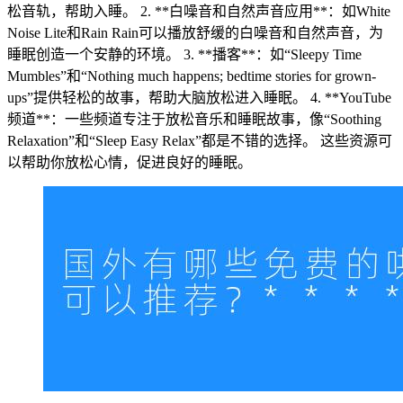
松音轨，帮助入睡。 2. **白噪音和自然声音应用**：如White
Noise Lite和Rain Rain可以播放舒缓的白噪音和自然声音，为
睡眠创造一个安静的环境。 3. **播客**：如“Sleepy Time
Mumbles”和“Nothing much happens; bedtime stories for grown-
ups”提供轻松的故事，帮助大脑放松进入睡眠。 4. **YouTube
频道**：一些频道专注于放松音乐和睡眠故事，像“Soothing
Relaxation”和“Sleep Easy Relax”都是不错的选择。 这些资源可
以帮助你放松心情，促进良好的睡眠。