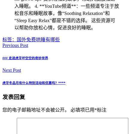
入睡眠。 4. **YouTube频道**：一些频道专注于放
松音乐和睡眠故事，像“Soothing Relaxation”和
“Sleep Easy Relax”都是不错的选择。 这些资源可
以帮助你放松心情，促进良好的睡眠。
标签：
国外免费哄睡有哪些
Previous Post
### 走进虎牙坏空空的奇妙世界
Next Post
虎牙冬品月有什么特别活动和优惠吗？****
发表回复
您的电子邮箱地址不会被公开。
必填项已用
*
标注