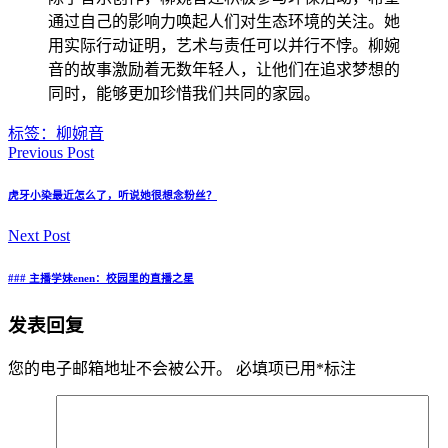
通过自己的影响力唤起人们对生态环境的关注。她
用实际行动证明，艺术与责任可以并行不悖。柳婉
音的故事激励着无数年轻人，让他们在追求梦想的
同时，能够更加珍惜我们共同的家园。
标签：
柳婉音
Previous Post
虎牙小染最近怎么了，听说她很想念粉丝？
Next Post
### 主播学妹enen：校园里的直播之星
发表回复
您的电子邮箱地址不会被公开。
必填项已用
*
标注