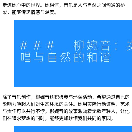
走进她心中的世界。她相信，音乐是人与自然之间沟通的桥
梁，能够传递情感与温度。
除了音乐创作，柳婉音还积极参与环保活动，希望通过自己的
影响力唤起人们对生态环境的关注。她用实际行动证明，艺术
与责任可以并行不悖。柳婉音的故事激励着无数年轻人，让他
们在追求梦想的同时，能够更加珍惜我们共同的家园。