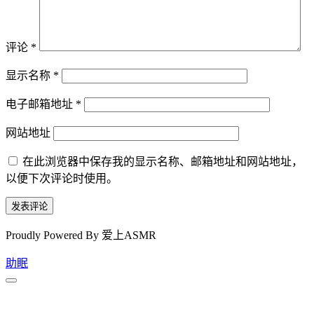
评论
*
显示名称
*
电子邮箱地址
*
网站地址
在此浏览器中保存我的显示名称、邮箱地址和网站地址，
以便下次评论时使用。
Proudly Powered By 爱上ASMR
助眠