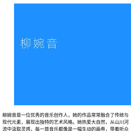
柳婉音是一位优秀的音乐创作人，她的作品常常融合了传统与
现代元素，展现出独特的艺术风格。她热爱大自然，从山川河
流中汲取灵感，每一首音乐都像是一幅生动的画卷，带着听众