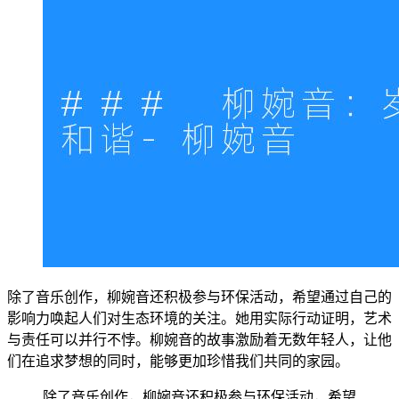
除了音乐创作，柳婉音还积极参与环保活动，希望通过自己的
影响力唤起人们对生态环境的关注。她用实际行动证明，艺术
与责任可以并行不悖。柳婉音的故事激励着无数年轻人，让他
们在追求梦想的同时，能够更加珍惜我们共同的家园。
除了音乐创作，柳婉音还积极参与环保活动，希望