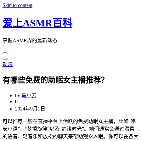
Skip to content
爱上ASMR百科
掌握ASMR界的最新动态
动漫
有哪些免费的助眠女主播推荐？
by
马小云
0
2024年9月1日
可以推荐一些在直播平台上活跃的免费助眠女主播，比如“晚
安小语”、“梦境旋律”以及“静谧时光”。她们通常会通过温柔
的语音、轻音乐和放松的聊天来帮助观众入眠。你可以在各大