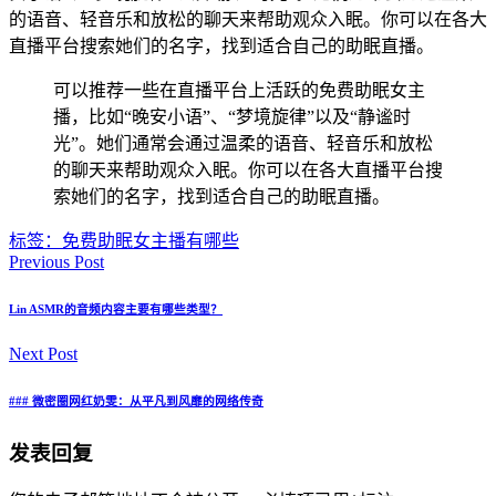
的语音、轻音乐和放松的聊天来帮助观众入眠。你可以在各大
直播平台搜索她们的名字，找到适合自己的助眠直播。
可以推荐一些在直播平台上活跃的免费助眠女主
播，比如“晚安小语”、“梦境旋律”以及“静谧时
光”。她们通常会通过温柔的语音、轻音乐和放松
的聊天来帮助观众入眠。你可以在各大直播平台搜
索她们的名字，找到适合自己的助眠直播。
标签：
免费助眠女主播有哪些
Previous Post
Lin ASMR的音频内容主要有哪些类型？
Next Post
### 微密圈网红奶雯：从平凡到风靡的网络传奇
发表回复