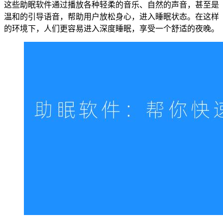
这些助眠软件通过播放各种轻柔的音乐、自然的声音，甚至是
温和的引导语音，帮助用户放松身心，进入睡眠状态。在这样
的环境下，人们更容易进入深度睡眠，享受一个舒适的夜晚。