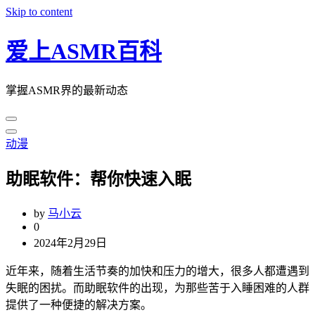
Skip to content
爱上ASMR百科
掌握ASMR界的最新动态
动漫
助眠软件：帮你快速入眠
by
马小云
0
2024年2月29日
近年来，随着生活节奏的加快和压力的增大，很多人都遭遇到
失眠的困扰。而助眠软件的出现，为那些苦于入睡困难的人群
提供了一种便捷的解决方案。