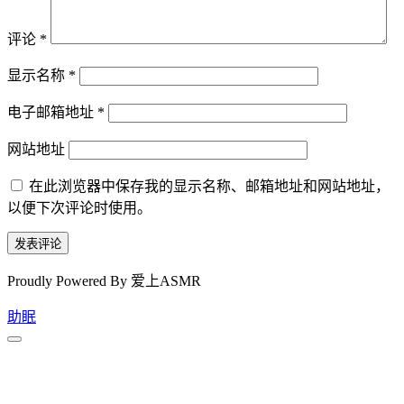
评论
*
显示名称
*
电子邮箱地址
*
网站地址
在此浏览器中保存我的显示名称、邮箱地址和网站地址，
以便下次评论时使用。
Proudly Powered By 爱上ASMR
助眠