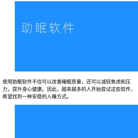
使用助眠软件不仅可以改善睡眠质量，还可以减轻焦虑和压
力，提升身心健康。因此，越来越多的人开始尝试这些软件，
希望找到一种安稳的入睡方式。