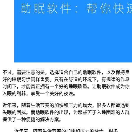
不过，需要注意的是，选择适合自己的助眠软件，以及保持良
好的睡眠习惯同样重要。只有在舒适的环境下，有规律的作息
时间下，才能真正拥有一个好的睡眠质量。让助眠软件成为你
入眠的利器，享受一个美好的夜晚。
近年来，随着生活节奏的加快和压力的增大，很多人都遭遇到
失眠的困扰。而助眠软件的出现，为那些苦于入睡困难的人群
提供了一种便捷的解决方案。
近年来，随着生活节奏的加快和压力的增大，很多