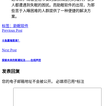
人都遭遇到失眠的困扰。而助眠软件的出现，为那
些苦于入睡困难的人群提供了一种便捷的解决方
案。
标签：
助眠软件
Previous Post
斗鱼嘉瑞是谁？
Next Post
探索未来的新潮玩法——在线声控
发表回复
您的电子邮箱地址不会被公开。
必填项已用
*
标注