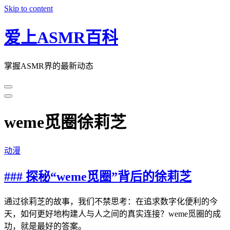
Skip to content
爱上ASMR百科
掌握ASMR界的最新动态
weme觅圈徐莉芝
动漫
### 探秘“weme觅圈”背后的徐莉芝
通过徐莉芝的故事，我们不禁思考：在追求数字化便利的今
天，如何更好地构建人与人之间的真实连接？weme觅圈的成
功，就是最好的答案。