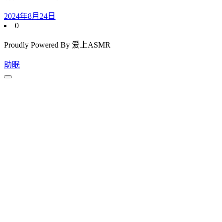
2024年8月24日
0
Proudly Powered By 爱上ASMR
助眠