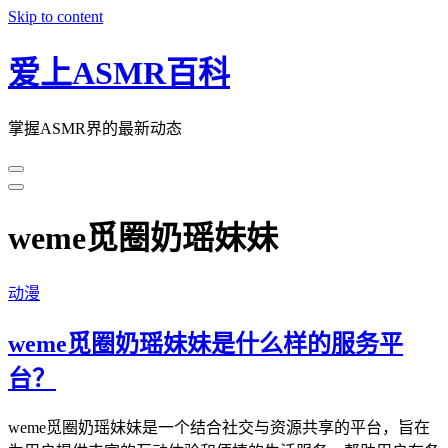
Skip to content
爱上ASMR百科
掌握ASMR界的最新动态
weme觅圈奶瑶妹妹
动漫
weme觅圈奶瑶妹妹是什么样的服务平
台？
weme觅圈奶瑶妹妹是一个结合社交与资源共享的平台，旨在