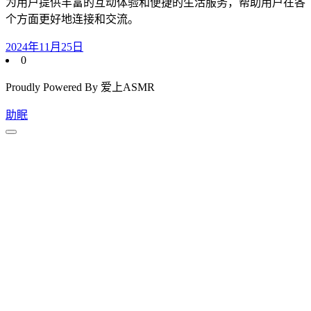
为用户提供丰富的互动体验和便捷的生活服务，帮助用户在各
个方面更好地连接和交流。
2024年11月25日
0
Proudly Powered By 爱上ASMR
助眠