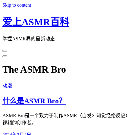
Skip to content
爱上ASMR百科
掌握ASMR界的最新动态
The ASMR Bro
动漫
什么是ASMR Bro？
ASMR Bro是一个致力于制作ASMR（自发X 知觉经络反应）
视频的创作者。
2024年2月4日