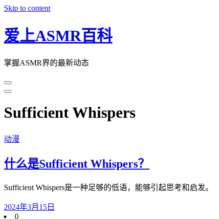
Skip to content
爱上ASMR百科
掌握ASMR界的最新动态
Sufficient Whispers
动漫
什么是Sufficient Whispers？
Sufficient Whispers是一种足够的低语，能够引起思考和启发。
2024年3月15日
0