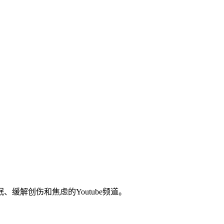
眠、缓解创伤和焦虑的Youtube频道。