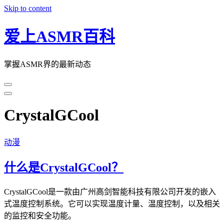
Skip to content
爱上ASMR百科
掌握ASMR界的最新动态
CrystalGCool
动漫
什么是CrystalGCool？
CrystalGCool是一款由广州高剑智能科技有限公司开发的嵌入
式温度控制系统。它可以实现温度计量、温度控制，以及相关
的监控和安全功能。