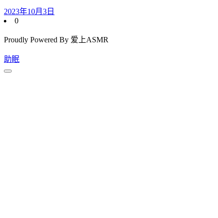
2023年10月3日
0
Proudly Powered By 爱上ASMR
助眠