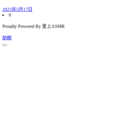
2025年5月17日
0
Proudly Powered By 爱上ASMR
助眠