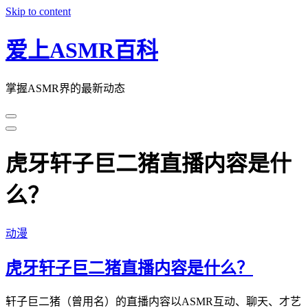
Skip to content
爱上ASMR百科
掌握ASMR界的最新动态
虎牙轩子巨二猪直播内容是什
么？
动漫
虎牙轩子巨二猪直播内容是什么？
轩子巨二猪（曾用名）的直播内容以ASMR互动、聊天、才艺