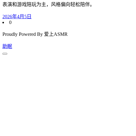
表演和游戏陪玩为主，风格偏向轻松陪伴。
2026年4月5日
0
Proudly Powered By 爱上ASMR
助眠