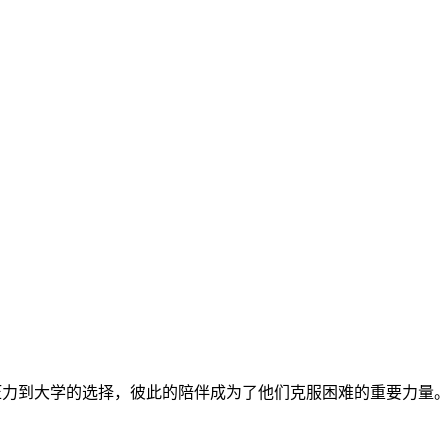
压力到大学的选择，彼此的陪伴成为了他们克服困难的重要力量。