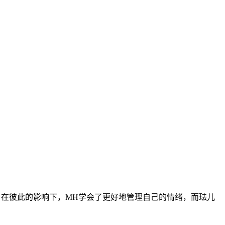
在彼此的影响下，MH学会了更好地管理自己的情绪，而珐儿