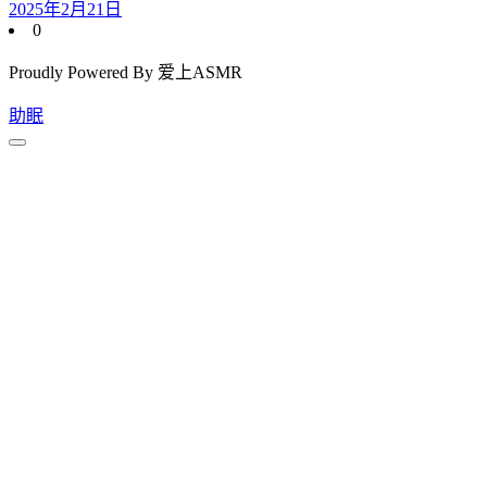
2025年2月21日
0
Proudly Powered By 爱上ASMR
助眠