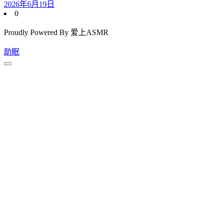
2026年6月19日
0
Proudly Powered By 爱上ASMR
助眠