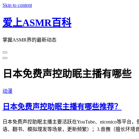
Skip to content
爱上ASMR百科
掌握ASMR界的最新动态
日本免费声控助眠主播有哪些
动漫
日本免费声控助眠主播有哪些推荐？
日本免费声控助眠主播主要活跃在YouTube、niconico
语、翻书、模拟理发等场景，更新频繁）；3.音撫（擅长环境