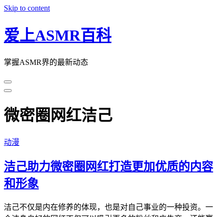
Skip to content
爱上ASMR百科
掌握ASMR界的最新动态
微密圈网红洁己
动漫
洁己助力微密圈网红打造更加优质的内容
和形象
洁己不仅是内在修养的体现，也是对自己事业的一种投资。一