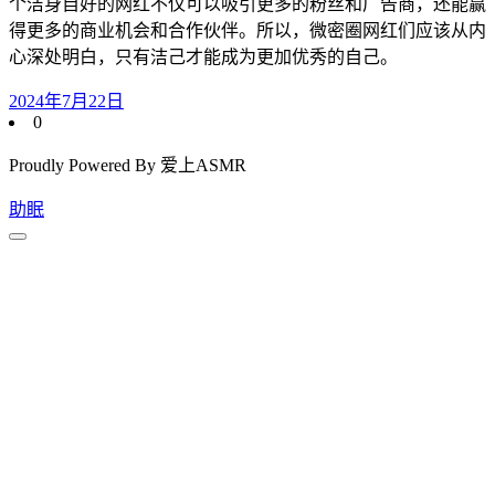
个洁身自好的网红不仅可以吸引更多的粉丝和广告商，还能赢
得更多的商业机会和合作伙伴。所以，微密圈网红们应该从内
心深处明白，只有洁己才能成为更加优秀的自己。
2024年7月22日
0
Proudly Powered By 爱上ASMR
助眠