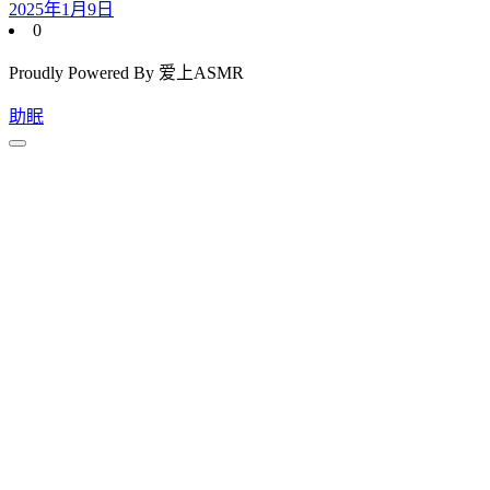
2025年1月9日
0
Proudly Powered By 爱上ASMR
助眠