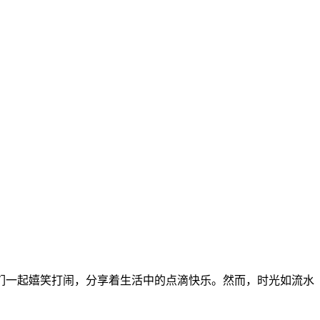
们一起嬉笑打闹，分享着生活中的点滴快乐。然而，时光如流水