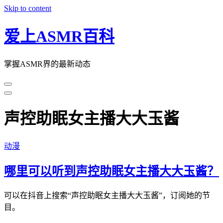
Skip to content
爱上ASMR百科
掌握ASMR界的最新动态
声控助眠女主播大大玉酱
动漫
哪里可以听到声控助眠女主播大大玉酱？
可以在抖音上搜索“声控助眠女主播大大玉酱”，订阅她的节
目。