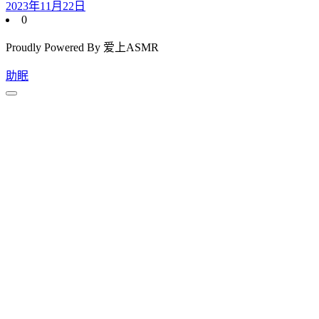
2023年11月22日
0
Proudly Powered By 爱上ASMR
助眠