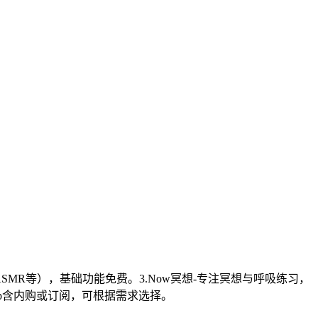
SMR等），基础功能免费。3.Now冥想-专注冥想与呼吸练习，
App含内购或订阅，可根据需求选择。