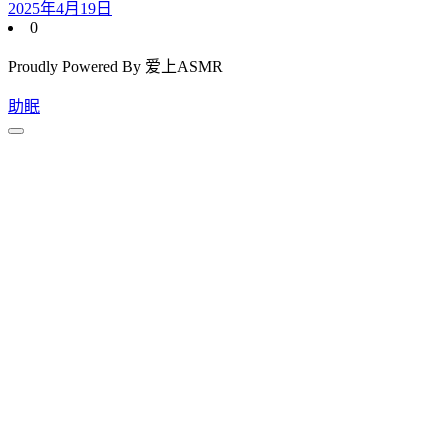
2025年4月19日
0
Proudly Powered By 爱上ASMR
助眠