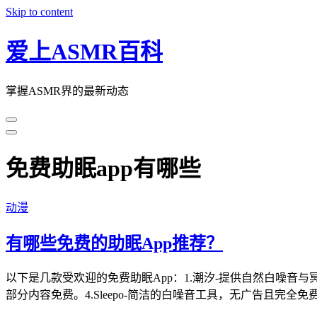
Skip to content
爱上ASMR百科
掌握ASMR界的最新动态
免费助眠app有哪些
动漫
有哪些免费的助眠App推荐？
以下是几款受欢迎的免费助眠App：1.潮汐-提供自然白噪音与
部分内容免费。4.Sleepo-简洁的白噪音工具，无广告且完全