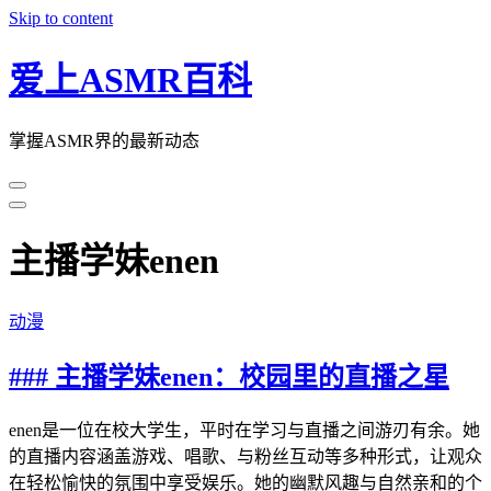
Skip to content
爱上ASMR百科
掌握ASMR界的最新动态
主播学妹enen
动漫
### 主播学妹enen：校园里的直播之星
enen是一位在校大学生，平时在学习与直播之间游刃有余。她
的直播内容涵盖游戏、唱歌、与粉丝互动等多种形式，让观众
在轻松愉快的氛围中享受娱乐。她的幽默风趣与自然亲和的个