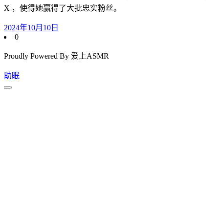
X ，使得她赢得了大批忠实粉丝。
2024年10月10日
0
Proudly Powered By 爱上ASMR
助眠